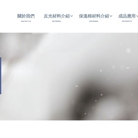
關於我們
反光材料介紹
保溫棉材料介紹
成品應用
ABOUT US
MATERIAL
MATERIAL
PRODUCTS