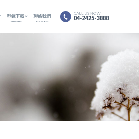
CALL US NOW
型錄下載
聯絡我們
04-2425-3888
DOWNLOAD
CONTACT US