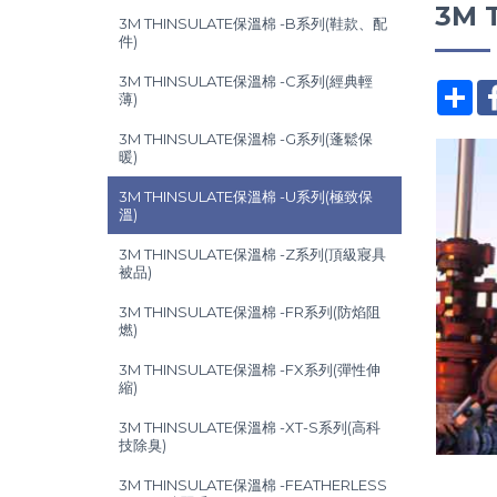
3M 
3M THINSULATE保溫棉 -B系列(鞋款、配
件)
3M THINSULATE保溫棉 -C系列(經典輕
分
薄)
3M THINSULATE保溫棉 -G系列(蓬鬆保
暖)
3M THINSULATE保溫棉 -U系列(極致保
溫)
3M THINSULATE保溫棉 -Z系列(頂級寢具
被品)
3M THINSULATE保溫棉 -FR系列(防焰阻
燃)
3M THINSULATE保溫棉 -FX系列(彈性伸
縮)
3M THINSULATE保溫棉 -XT-S系列(高科
技除臭)
3M THINSULATE保溫棉 -FEATHERLESS