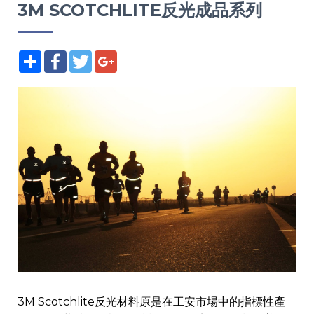
3M SCOTCHLITE反光成品系列
分享
Facebook
Twitter
Google+
3M Scotchlite反光材料原是在工安市場中的指標性產