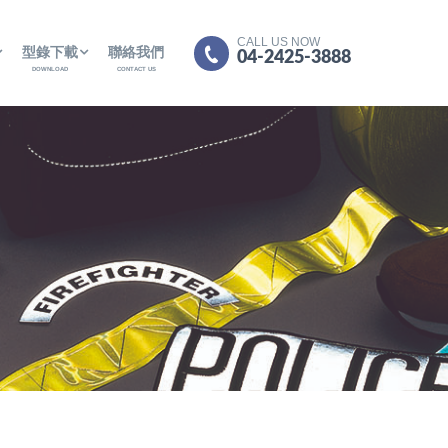
CALL US NOW
型錄下載
聯絡我們
04-2425-3888
DOWNLOAD
CONTACT US