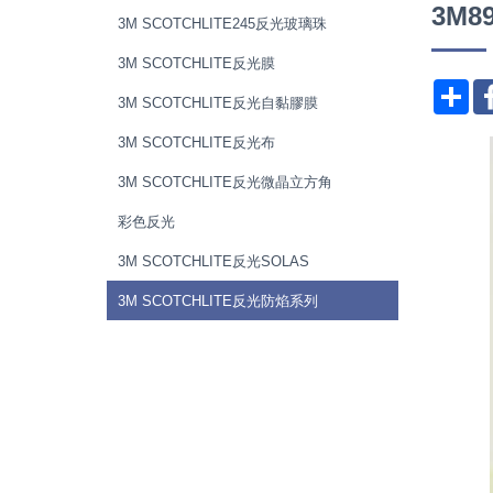
3M
3M SCOTCHLITE245反光玻璃珠
3M SCOTCHLITE反光膜
分
3M SCOTCHLITE反光自黏膠膜
3M SCOTCHLITE反光布
3M SCOTCHLITE反光微晶立方角
彩色反光
3M SCOTCHLITE反光SOLAS
3M SCOTCHLITE反光防焰系列