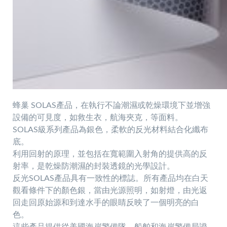
蜂巢 SOLAS產品，在執行不論潮濕或乾燥環境下並增強
設備的可見度，如救生衣，航海夾克，等面料。
SOLAS級系列產品為銀色，柔軟的反光材料結合化纖布
底。
利用回射的原理，並包括在寬範圍入射角的提供高的反
射率，是乾燥防潮濕的封裝透鏡的光學設計。
反光SOLAS產品具有一致性的標誌。所有產品均在白天
觀看條件下的顏色銀，當由光源照明，如射燈，由光返
回走回原始源和到達水手的眼睛反映了一個明亮的白
色。