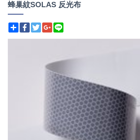
蜂巢紋SOLAS 反光布
分享
Facebook
Twitter
Google+
Line