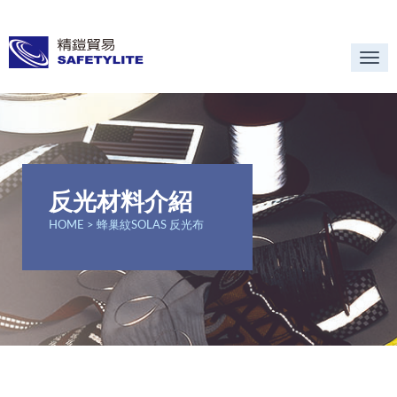
Togg
navi
反光材料介紹
HOME
> 蜂巢紋SOLAS 反光布