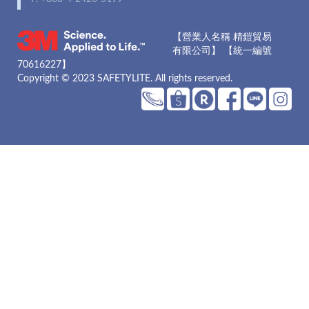
【營業人名稱 精鎧貿易
有限公司】 【統一編號
70616227】
Copyright © 2023 SAFETYLITE. All rights reserved.